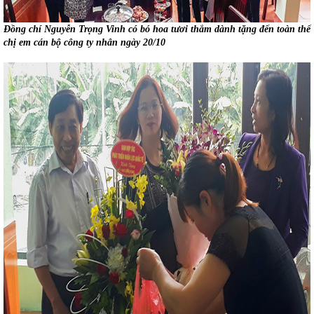
Đồng chí Nguyễn Trọng Vinh có bó hoa tươi thắm dành tặng đến toàn thể
chị em cán bộ công ty nhân ngày 20/10