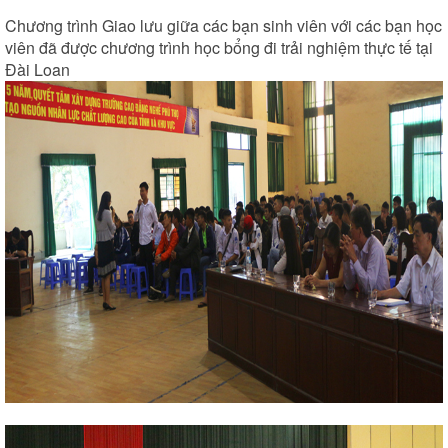
Chương trình Giao lưu giữa các bạn sinh viên với các bạn học
viên đã được chương trình học bổng đi trải nghiệm thực tế tại
Đài Loan