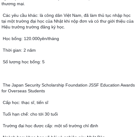
thương mại.
Các yêu cầu khác: là công dân Việt Nam, đã làm thủ tục nhập học 
tại một trường đại học của Nhật khi nộp đơn và có thư giới thiệu của 
Hiệu trưởng trường đăng ký học.
Học bổng: 120.000yên/tháng
Thời gian: 2 năm
Số lượng học bổng: 5
The Japan Security Scholarship Foundation JSSF Education Awards 
for Overseas Students
Cấp học: thạc sĩ, tiến sĩ
Tuổi hạn chế: cho tới 30 tuổi
Trường đại học được cấp: một số trường chỉ định