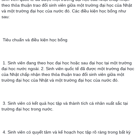
theo thỏa thuận trao đổi sinh viên giữa một trường đại học của Nhật 
và một trường đại học của nước đó. Các điều kiện học bổng như 
sau:
Tiêu chuẩn và điều kiện học bổng
1. Sinh viên đang theo học đại học hoặc sau đại học tại một trường 
đại học nước ngoài. 2. Sinh viên quốc tế đã được một trường đại học 
của Nhật chấp nhận theo thỏa thuận trao đổi sinh viên giữa một 
trường đại học của Nhật và một trường đại học của nước đó.
3. Sinh viên có kết quả học tập và thành tích cá nhân xuất sắc tại 
trường đại học trong nước.
4. Sinh viên có quyết tâm và kế hoạch học tập rõ ràng trong bất kỳ 