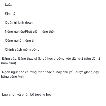
– Luật
– Kinh tế
– Quản trị kinh doanh
– Nông nghiệp/Phát triển nông thôn
– Công nghệ thông tin
– Chính sách môi trường
Bằng cấp: Bằng thạc sĩ (khoá học thường kéo dài từ 2 năm đến 2 
năm rưỡi)
Ngôn ngữ: các chương trình thạc sĩ này chủ yếu được giảng dạy 
bằng tiếng Anh.
Lựa chọn và phân bổ trường học