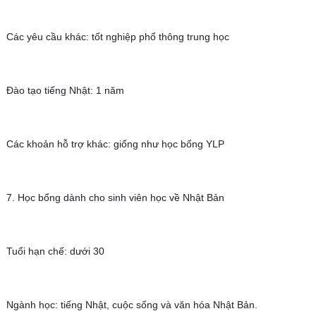
Các yêu cầu khác: tốt nghiệp phổ thông trung học
Đào tạo tiếng Nhật: 1 năm
Các khoản hỗ trợ khác: giống như học bổng YLP
7. Học bổng dành cho sinh viên học về Nhật Bản
Tuổi hạn chế: dưới 30
Ngành học: tiếng Nhật, cuộc sống và văn hóa Nhật Bản.