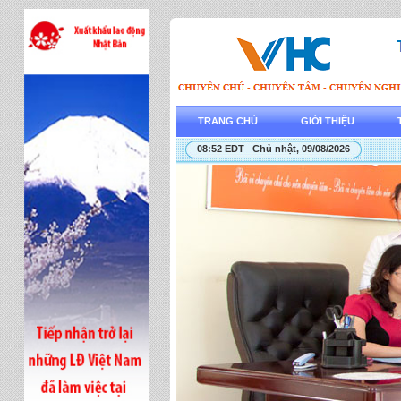
TRANG CHỦ
GIỚI THIỆU
08:52 EDT Chủ nhật, 09/08/2026