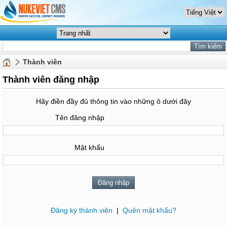
Thành viên
Thành viên đăng nhập
Hãy điền đầy đủ thông tin vào những ô dưới đây
Tên đăng nhập
Mật khẩu
Đăng ký thành viên
|
Quên mật khẩu?