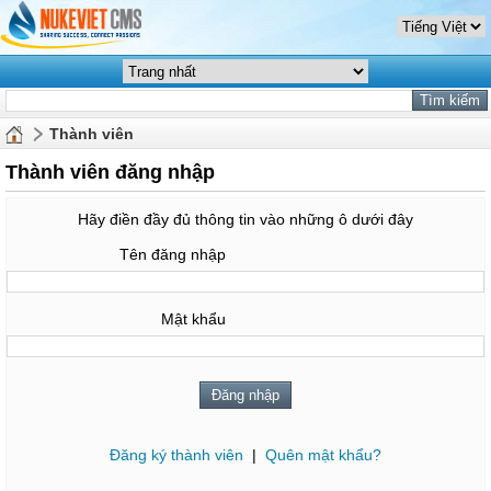
Thành viên
Thành viên đăng nhập
Hãy điền đầy đủ thông tin vào những ô dưới đây
Tên đăng nhập
Mật khẩu
Đăng ký thành viên
|
Quên mật khẩu?