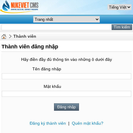
Thành viên
Thành viên đăng nhập
Hãy điền đầy đủ thông tin vào những ô dưới đây
Tên đăng nhập
Mật khẩu
Đăng ký thành viên
|
Quên mật khẩu?