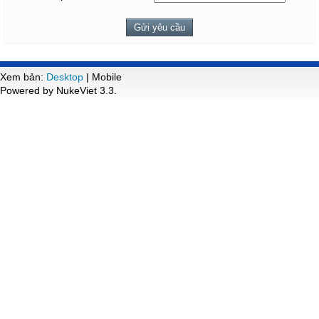
Xem bản:
Desktop
| Mobile
Powered by NukeViet 3.3.