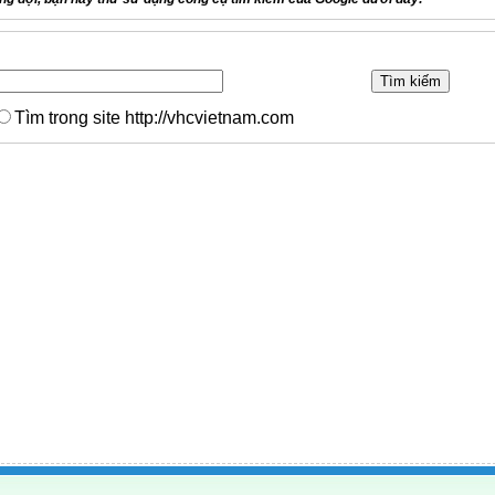
Tìm trong site http://vhcvietnam.com