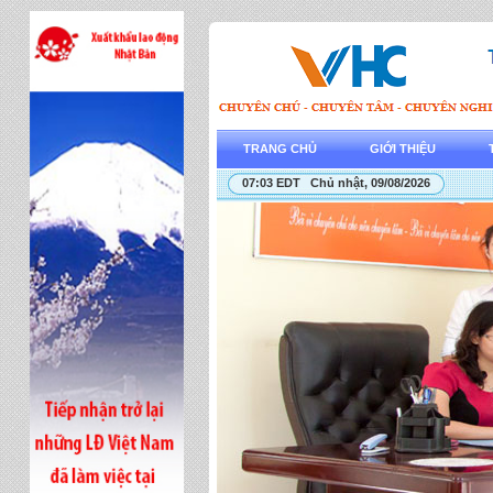
TRANG CHỦ
GIỚI THIỆU
07:03 EDT Chủ nhật, 09/08/2026