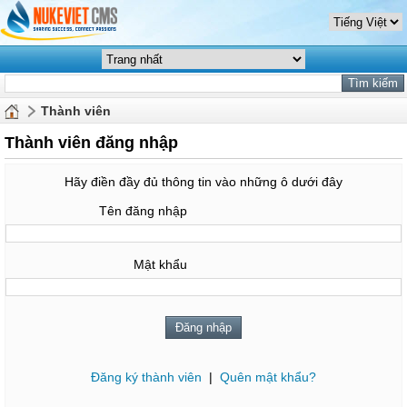
Thành viên
Thành viên đăng nhập
Hãy điền đầy đủ thông tin vào những ô dưới đây
Tên đăng nhập
Mật khẩu
Đăng ký thành viên
|
Quên mật khẩu?