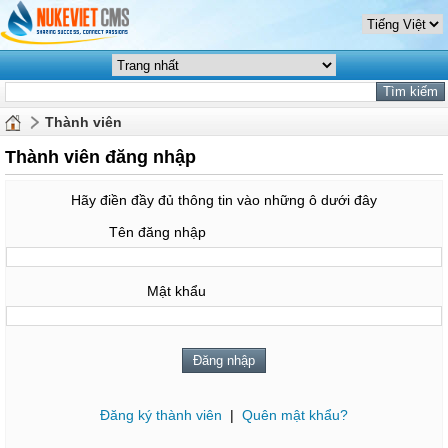
Thành viên
Thành viên đăng nhập
Hãy điền đầy đủ thông tin vào những ô dưới đây
Tên đăng nhập
Mật khẩu
Đăng ký thành viên
|
Quên mật khẩu?