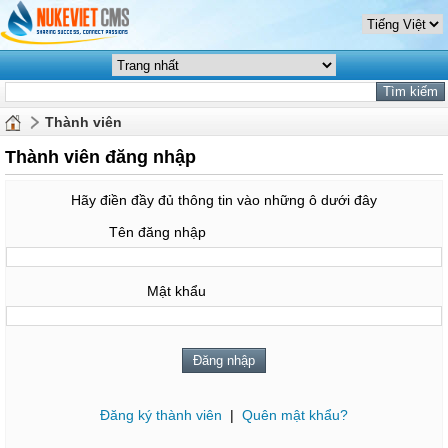
Thành viên
Thành viên đăng nhập
Hãy điền đầy đủ thông tin vào những ô dưới đây
Tên đăng nhập
Mật khẩu
Đăng ký thành viên
|
Quên mật khẩu?