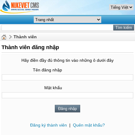
Thành viên
Thành viên đăng nhập
Hãy điền đầy đủ thông tin vào những ô dưới đây
Tên đăng nhập
Mật khẩu
Đăng ký thành viên
|
Quên mật khẩu?