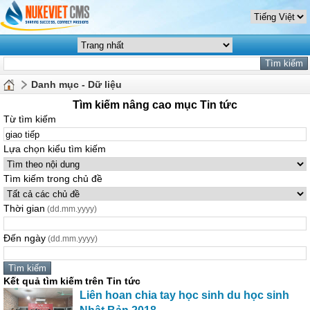
Danh mục - Dữ liệu
Tìm kiếm nâng cao mục Tin tức
Từ tìm kiếm
Lựa chọn kiểu tìm kiếm
Tìm kiếm trong chủ đề
Thời gian
(dd.mm.yyyy)
Đến ngày
(dd.mm.yyyy)
Kết quả tìm kiếm trên Tin tức
Liên hoan chia tay học sinh du học sinh